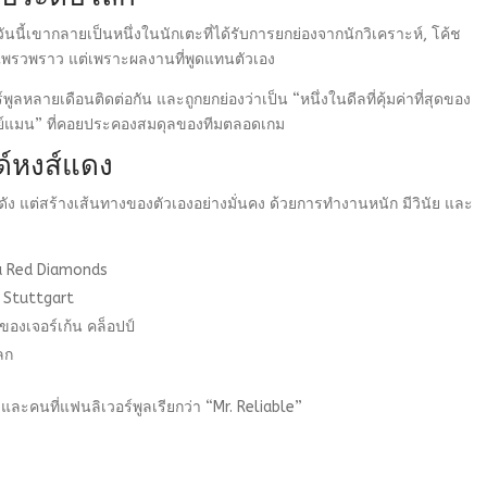
ันนี้เขากลายเป็นหนึ่งในนักเตะที่ได้รับการยกย่องจากนักวิเคราะห์, โค้ช
คแพรวพราว แต่เพราะผลงานที่พูดแทนตัวเอง
หลายเดือนติดต่อกัน และถูกยกย่องว่าเป็น “หนึ่งในดีลที่คุ้มค่าที่สุดของ
ีย์แมน” ที่คอยประคองสมดุลของทีมตลอดเกม
ลด์หงส์แดง
องดัง แต่สร้างเส้นทางของตัวเองอย่างมั่นคง ด้วยการทำงานหนัก มีวินัย และ
wa Red Diamonds
B Stuttgart
ของเจอร์เก้น คล็อปป์
ลก
และคนที่แฟนลิเวอร์พูลเรียกว่า “Mr. Reliable”