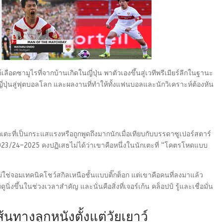
ือดซามูไรที่จากบ้านเกิดในญี่ปุ่น พาตัวเองขึ้นสู่เวทีพรีเมียร์ลีกในฐานะ
ญี่ปุ่นสู่ฟุตบอลโลก และผลงานที่ทำให้ทั้งแฟนบอลและนักวิเคราะห์ต้องหัน
เตะที่เป็นกระแสแรงหรือถูกพูดถึงมากนักเมื่อเทียบกับบรรดาซูเปอร์สตาร์
 2023/24–2025 คงปฏิเสธไม่ได้ว่าเขาคือหนึ่งในนักเตะที่ “โคตรโหดแบบ
ไม่ใช่จอมเทคนิคโชว์สกิลเหนือชั้นแบบติ๊กต็อก แต่เขาคือคนที่ลงมาแล้ว
นิ่งขึ้นในช่วงเวลาสำคัญ และนั่นคือสิ่งที่เจอร์เก้น คล็อปป์ รู้และเชื่อมั่น
้นทางลูกหนังตั้งแต่วัยเยาว์