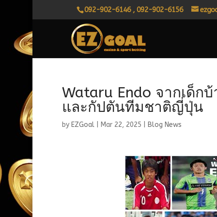
092-902-6146 , 092-902-6156
ezgo
Wataru Endo จากเด็กบ้า
และกัปตันทีมชาติญี่ปุ่น
by
EZGoal
|
Mar 22, 2025
|
Blog News