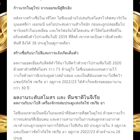
ก้าวแรกในยุโรป จากเยอรมนีสู่ลีกเอิง
หลังจากสร้างชื่อในเวทีโลก โอซีเมนย้ายไปเล่นกับสโมสรโวล์ฟสบวร์กใน
บุนเดสลีกา เยอรมนี แต่ไม่ประสบความสำเร็จนัก ก่อนจะถูกปล่อยยืมไป
ชาร์เลอรัวในเบลเยียม และโชว์ฟอร์มได้โดดเด่น ทำให้สโมสรลีลล์ใน
ฝรั่งเศสดึงตัวไปร่วมทีมในปี 2019 ที่ลีลล์ เขากลายเป็นดาวยิงตัวหลัก
ทันที ยิงได้ 18 ประตูในฤดูกาลเดียว
สร้างชื่อกับนาโปลีและการแจ้งเกิดเต็มตัว
ผลงานยอดเยี่ยมกับลีลล์ทำให้นาโปลีคว้าตัวเขาไปร่วมทีมในปี 2020
ด้วยค่าตัวสถิติสโมสร ราว 75 ล้านยูโร โอซีเมนตอบแทนความไว้
วางใจด้วยการยิงประตูอย่างสม่ำเสมอ และเป็นคีย์แมนพานาโปลีคว้า
แชมป์กัลโช่ เซเรีย อา ฤดูกาล 2022/23 ได้สำเร็จหลังรอคอยมานาน
กว่า 30 ปี
ผลงานระดับสโมสร และ ทีมชาติไนจีเรีย
ผลงานกับนาโปลี เครื่องจักรถล่มประตูแห่งกัลโช่ เซเรีย อา
โอซีเมนกลายเป็นหนึ่งในกองหน้าที่อันตรายที่สุดในยุโรป ด้วยความเร็ว
การจบสกอร์ที่เฉียบคม และความสามารถในการเล่นลูกกลางอากาศ
เขาทำประตูรวมทุกรายการให้กับนาโปลีเกิน 60 ประตูภายใน 3 ฤดูกาล
และเป็นดาวซัลโวกัลโช่ เซเรีย อา ฤดูกาล 2022/23 ด้วยจำนวน 26
ประตู