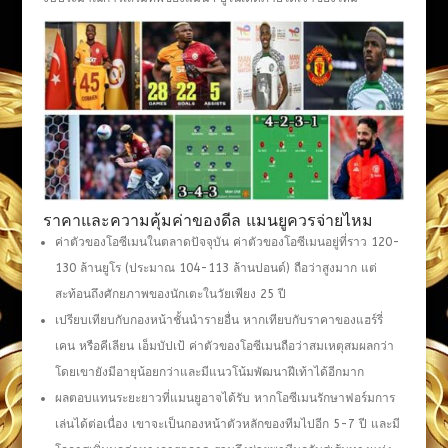
ราคาและความคุ้มค่าของดีล แมนยูควรจ่ายไหม
ค่าตัวของโอซีเมนในตลาดปัจจุบัน ค่าตัวของโอซีเมนอยู่ที่ราว 120-
130 ล้านยูโร (ประมาณ 104-113 ล้านปอนด์) ถือว่าสูงมาก แต่
สะท้อนถึงศักยภาพของนักเตะในวัยเพียง 25 ปี
เปรียบเทียบกับกองหน้าชั้นนำรายอื่น หากเทียบกับราคาของแฮร์รี่
เคน หรือคีเลียน เอ็มบัปเป้ ค่าตัวของโอซีเมนถือว่าสมเหตุสมผลกว่า
โดยเขายังมีอายุน้อยกว่าและมีแนวโน้มพัฒนาฝีเท้าได้อีกมาก
ผลตอบแทนระยะยาวที่แมนยูอาจได้รับ หากโอซีเมนรักษาฟอร์มการ
เล่นได้ต่อเนื่อง เขาจะเป็นกองหน้าตัวหลักของทีมไปอีก 5-7 ปี และมี