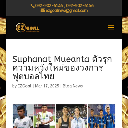
092-902-6146 , 092-902-6156
ezgoalnew@gmail.com
Suphanat Mueanta ตัวรุก
ความหวังใหม่ของวงการ
ฟุตบอลไทย
by
EZGoal
|
Mar 17, 2025
|
Blog News