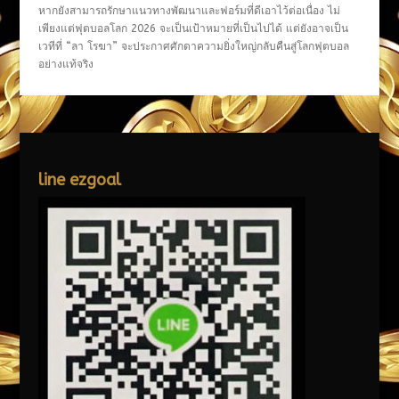
หากยังสามารถรักษาแนวทางพัฒนาและฟอร์มที่ดีเอาไว้ต่อเนื่อง ไม่
เพียงแต่ฟุตบอลโลก 2026 จะเป็นเป้าหมายที่เป็นไปได้ แต่ยังอาจเป็น
เวทีที่ “ลา โรฆา” จะประกาศศักดาความยิ่งใหญ่กลับคืนสู่โลกฟุตบอล
อย่างแท้จริง
line ezgoal