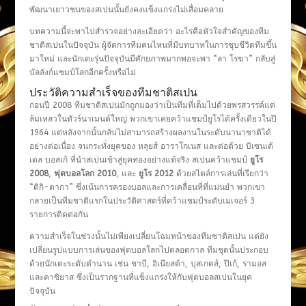
พัฒนาเยาวชนของสเปนนั้นยังคงแข็งแกร่งไม่เสื่อมคลาย
บทความนี้จะพาไปสำรวจอย่างละเอียดว่า อะไรคือหัวใจสำคัญของทีม
ชาติสเปนในปัจจุบัน ผู้จัดการทีมคนไหนที่มีบทบาทในการชุบชีวิตทีมขึ้น
มาใหม่ และนักเตะรุ่นปัจจุบันมีศักยภาพมากพอจะพา “ลา โรฆา” กลับสู่
บัลลังก์แชมป์โลกอีกครั้งหรือไม่
ประวัติความสำเร็จของทีมชาติสเปน
ก่อนปี 2008 ทีมชาติสเปนมักถูกมองว่าเป็นทีมที่เต็มไปด้วยพรสวรรค์แต่
ล้มเหลวในทัวร์นาเมนต์ใหญ่ พวกเขาเคยคว้าแชมป์ยูโรได้ครั้งเดียวในปี
1964 แต่หลังจากนั้นกลับไม่สามารถสร้างผลงานในระดับนานาชาติได้
อย่างต่อเนื่อง จนกระทั่งยุคของ หลุยส์ อาราโกเนส และต่อด้วย บิเซนเต้
เดล บอสเก้ ที่นำสเปนเข้าสู่ยุคทองอย่างแท้จริง สเปนคว้าแชมป์
ยูโร
2008
,
ฟุตบอลโลก 2010
, และ
ยูโร 2012
ด้วยสไตล์การเล่นที่เรียกว่า
“ติกิ-ตากา” ซึ่งเน้นการครองบอลและการเคลื่อนที่ที่แม่นยำ พวกเขา
กลายเป็นทีมชาติแรกในประวัติศาสตร์ที่คว้าแชมป์ระดับเมเจอร์ 3
รายการติดต่อกัน
ความสำเร็จในช่วงนั้นไม่เพียงเปลี่ยนโฉมหน้าของทีมชาติสเปน แต่ยัง
เปลี่ยนรูปแบบการเล่นของฟุตบอลโลกไปตลอดกาล ทีมชุดนั้นประกอบ
ด้วยนักเตะระดับตำนาน เช่น ชาบี, อิเนียสต้า, บุสเกตส์, ปีเก้, รามอส
และคาซิยาส ซึ่งเป็นรากฐานที่แข็งแกร่งให้กับฟุตบอลสเปนในยุค
ปัจจุบัน