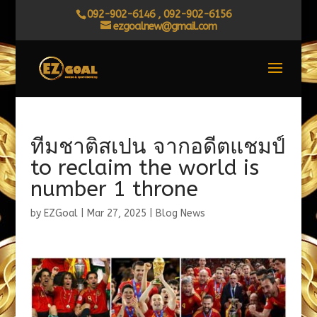
092-902-6146 , 092-902-6156
ezgoalnew@gmail.com
ทีมชาติสเปน จากอดีตแชมป์
to reclaim the world is
number 1 throne
by
EZGoal
|
Mar 27, 2025
|
Blog News