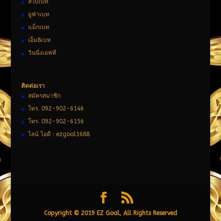
สโบเบท
ยูฟ่าเบท
แม็กเบท
เอ็ม8เบท
วินนิ่งเอฟที
ติดต่อเรา
สมัครสมาชิก
โทร. 092-902-6146
โทร. 092-902-6156
ไลน์ ไอดี : ezgoal1688
Copyright © 2019 EZ Goal, All Rights Reserved