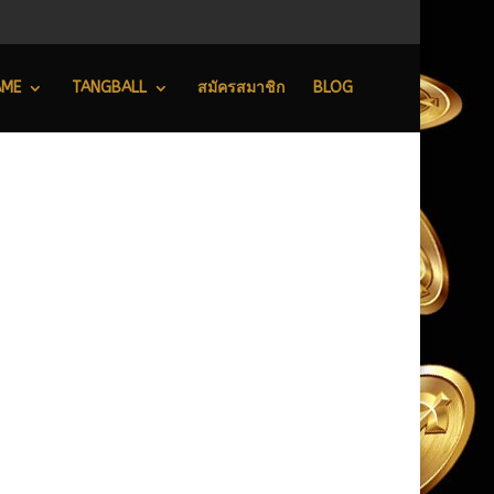
AME
TANGBALL
สมัครสมาชิก
BLOG