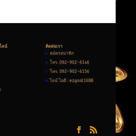
ลน์
ติดต่อเรา
สมัครสมาชิก
โทร. 092-902-6146
โทร. 092-902-6156
ไลน์ ไอดี : ezgoal1688
ี