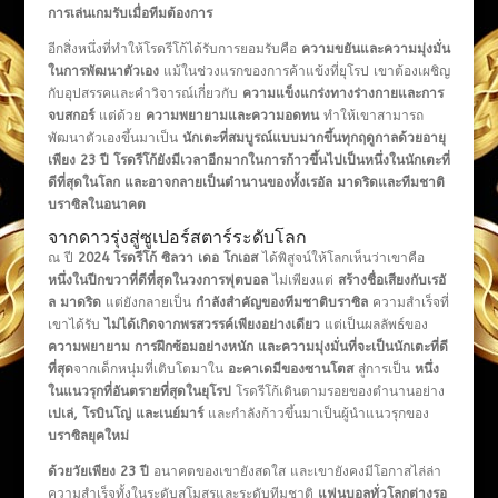
การเล่นเกมรับเมื่อทีมต้องการ
อีกสิ่งหนึ่งที่ทำให้โรดรีโก้ได้รับการยอมรับคือ
ความขยันและความมุ่งมั่น
ในการพัฒนาตัวเอง
แม้ในช่วงแรกของการค้าแข้งที่ยุโรป เขาต้องเผชิญ
กับอุปสรรคและคำวิจารณ์เกี่ยวกับ
ความแข็งแกร่งทางร่างกายและการ
จบสกอร์
แต่ด้วย
ความพยายามและความอดทน
ทำให้เขาสามารถ
พัฒนาตัวเองขึ้นมาเป็น
นักเตะที่สมบูรณ์แบบมากขึ้นทุกฤดูกาลด้วยอายุ
เพียง 23 ปี โรดรีโก้ยังมีเวลาอีกมากในการก้าวขึ้นไปเป็นหนึ่งในนักเตะที่
ดีที่สุดในโลก และอาจกลายเป็นตำนานของทั้งเรอัล มาดริดและทีมชาติ
บราซิลในอนาคต
จากดาวรุ่งสู่ซูเปอร์สตาร์ระดับโลก
ณ ปี
2024
โรดรีโก้ ซิลวา เดอ โกเอส
ได้พิสูจน์ให้โลกเห็นว่าเขาคือ
หนึ่งในปีกขวาที่ดีที่สุดในวงการฟุตบอล
ไม่เพียงแต่
สร้างชื่อเสียงกับเรอั
ล มาดริด
แต่ยังกลายเป็น
กำลังสำคัญของทีมชาติบราซิล
ความสำเร็จที่
เขาได้รับ
ไม่ได้เกิดจากพรสวรรค์เพียงอย่างเดียว
แต่เป็นผลลัพธ์ของ
ความพยายาม การฝึกซ้อมอย่างหนัก และความมุ่งมั่นที่จะเป็นนักเตะที่ดี
ที่สุด
จากเด็กหนุ่มที่เติบโตมาใน
อะคาเดมีของซานโตส
สู่การเป็น
หนึ่ง
ในแนวรุกที่อันตรายที่สุดในยุโรป
โรดรีโก้เดินตามรอยของตำนานอย่าง
เปเล่, โรบินโญ่ และเนย์มาร์
และกำลังก้าวขึ้นมาเป็นผู้นำแนวรุกของ
บราซิลยุคใหม่
ด้วยวัยเพียง 23 ปี
อนาคตของเขายังสดใส และเขายังคงมีโอกาสไล่ล่า
ความสำเร็จทั้งในระดับสโมสรและระดับทีมชาติ
แฟนบอลทั่วโลกต่างรอ