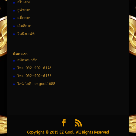
สโบเบท
ยูฟ่าเบท
แม็กเบท
เอ็ม8เบท
วินนิ่งเอฟที
ติดต่อเรา
สมัครสมาชิก
โทร. 092-902-6146
โทร. 092-902-6156
ไลน์ ไอดี : ezgoal1688
Copyright © 2019 EZ Goal, All Rights Reserved