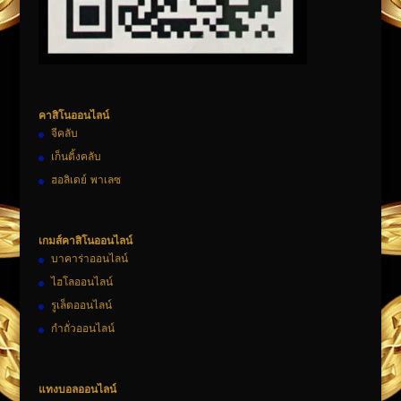
คาสิโนออนไลน์
จีคลับ
เก็นติ้งคลับ
ฮอลิเดย์ พาเลซ
เกมส์คาสิโนออนไลน์
บาคาร่าออนไลน์
ไฮโลออนไลน์
รูเล็ตออนไลน์
กำถั่วออนไลน์
แทงบอลออนไลน์