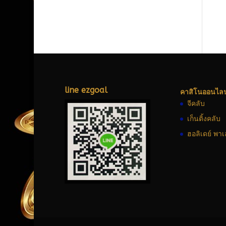
line ezgoal
คาสิโนออนไลน
จีคลับ
เก็นติ้งคลับ
ฮอลิเดย์ พา