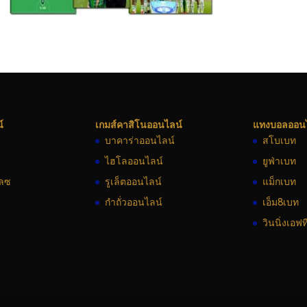
์
เกมส์คาสิโนออนไลน์
แทงบอลออนไ
บาคาร่าออนไลน์
สโบเบท
ไฮโลออนไลน์
ยูฟ่าเบท
เลซ
รูเล็ตออนไลน์
แม็กเบท
กำถั่วออนไลน์
เอ็ม8เบท
วินนิ่งเอฟท