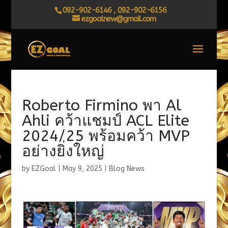
092-902-6146 , 092-902-6156
ezgoalnew@gmail.com
Roberto Firmino พา Al
Ahli คว้าแชมป์ ACL Elite
2024/25 พร้อมคว้า MVP
อย่างยิ่งใหญ่
by
EZGoal
|
May 9, 2025
|
Blog News