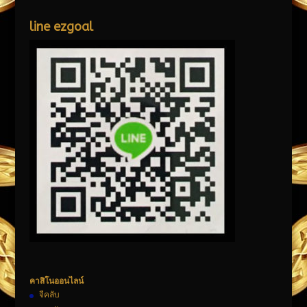
line ezgoal
คาสิโนออนไลน์
จีคลับ