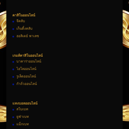
คาสิโนออนไลน์
จีคลับ
เก็นติ้งคลับ
ฮอลิเดย์ พาเลซ
เกมส์คาสิโนออนไลน์
บาคาร่าออนไลน์
ไฮโลออนไลน์
รูเล็ตออนไลน์
กำถั่วออนไลน์
แทงบอลออนไลน์
สโบเบท
ยูฟ่าเบท
แม็กเบท