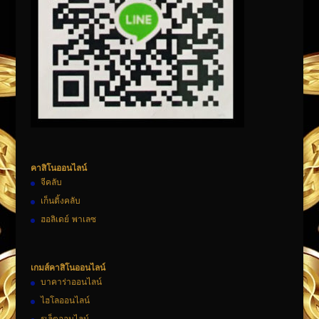
คาสิโนออนไลน์
จีคลับ
เก็นติ้งคลับ
ฮอลิเดย์ พาเลซ
เกมส์คาสิโนออนไลน์
บาคาร่าออนไลน์
ไฮโลออนไลน์
รูเล็ตออนไลน์