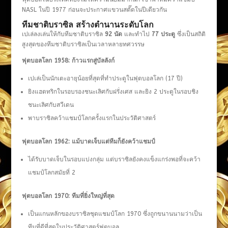
NASL ในปี 1977 ก่อนจะประกาศแขวนสตั๊ดในปีเดียวกัน
ทีมชาติบราซิล สร้างตำนานระดับโลก
เปเล่ลงเล่นให้กับทีมชาติบราซิล
92 นัด
และทำไป
77 ประตู
ซึ่งเป็นสถิติ
สูงสุดของทีมชาติบราซิลเป็นเวลาหลายทศวรรษ
ฟุตบอลโลก 1958: ก้าวแรกสู่บัลลังก์
เปเล่เป็นนักเตะอายุน้อยที่สุดที่ทำประตูในฟุตบอลโลก (17 ปี)
ยิงแฮตทริกในรอบรองชนะเลิศกับฝรั่งเศส และยิง 2 ประตูในรอบชิง
ชนะเลิศกับสวีเดน
พาบราซิลคว้าแชมป์โลกครั้งแรกในประวัติศาสตร์
ฟุตบอลโลก 1962: แม้บาดเจ็บแต่ทีมก็ยังคว้าแชมป์
ได้รับบาดเจ็บในรอบแบ่งกลุ่ม แต่บราซิลยังคงแข็งแกร่งพอที่จะคว้า
แชมป์โลกสมัยที่ 2
ฟุตบอลโลก 1970: ทีมที่ยิ่งใหญ่ที่สุด
เป็นแกนหลักของบราซิลชุดแชมป์โลก 1970 ซึ่งถูกขนานนามว่าเป็น
ทีมที่ดีที่สุดในประวัติศาสตร์ฟุตบอล