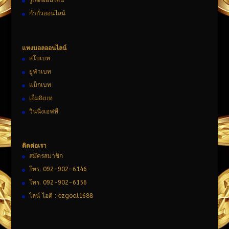
กำถั่วออนไลน์
แทงบอลออนไลน์
สโบเบท
ยูฟ่าเบท
แม็กเบท
เอ็ม8เบท
วินนิ่งเอฟที
ติดต่อเรา
สมัครสมาชิก
โทร. 092-902-6146
โทร. 092-902-6156
ไลน์ ไอดี : ezgoal1688