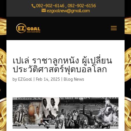
092-902-6146 , 092-902-6156
ezgoalnew@gmail.com
เปเล่ ราชาลูกหนัง ผู้เปลี่ยน
ประวัติศาสตร์ฟุตบอลโลก
by
EZGoal
|
Feb 14, 2025
|
Blog News