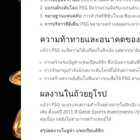
แบรนด์ระดับโลก:
PSG มีความร่วมมือกับแบรนด์ระ
ขยายฐานแฟนคลับ:
การทัวร์พรีซีซั่นในเอเชียและอ
การบริหารที่ยั่งยืน:
PSG พยายามสร้างสมดุลระหว่าง
ความท้าทายและอนาคตของ
แม้ว่า PSG จะมีความได้เปรียบในลีกเอิง แต่พวกเขาย
การคว้าแชมป์ยูฟ่าแชมเปียนส์ลีก ซึ่งเป็นความฝันที
การรักษาขุมกำลังนักเตะระดับโลกที่ได้รับความสน
การสร้างความยั่งยืนในทีมเยาวชนเพื่อให้ PSG สา
ผลงานในถ้วยยุโรป
แม้ว่า PSG จะประสบความสำเร็จอย่างมากในลีกเอิง แ
เติม ตั้งแต่ปี 2011 ที่ Qatar Sports Investments 
ต่อเนื่อง แต่ยังไม่สามารถคว้าแชมป์ได้
สรุปผลงานในยูฟ่า แชมเปียนส์ลีก: