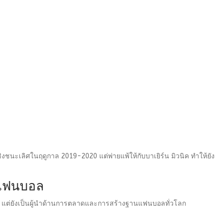
ิงชนะเลิศในฤดูกาล 2019-2020 แต่พ่ายแพ้ให้กับบาเยิร์น มิวนิค ทำให้ยัง
แฟนบอล
น แต่ยังเป็นผู้นำด้านการตลาดและการสร้างฐานแฟนบอลทั่วโลก