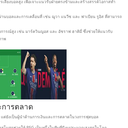
เลี้ยงบอลสูง เพื่อเจาะแนวรับฝ่ายตรงข้ามและสร้างสรรค์โอกาสทำ
ผ่านบอลและการเคลื่อนที่ เช่น ฌูวา แนวีซ และ ฟาเบียน รูอิส ที่สามารถ
ะสบการณ์สูง เช่น มาร์ควินญอส และ อัชราฟ ฮาคิมี่ ซึ่งช่วยให้แนวรับ
ิภาพ
ละการตลาด
น แต่ยังเป็นผู้นำด้านการเงินและการตลาดในวงการฟุตบอล
มสรช่วยให้ PSG เป็นหนึ่งในทีมที่มีงบประมาณสูงสุดในโลก