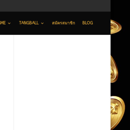
AME
TANGBALL
สมัครสมาชิก
BLOG