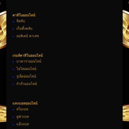
คาสิโนออนไลน์
จีคลับ
เก็นติ้งคลับ
ฮอลิเดย์ พาเลซ
เกมส์คาสิโนออนไลน์
บาคาร่าออนไลน์
ไฮโลออนไลน์
รูเล็ตออนไลน์
กำถั่วออนไลน์
แทงบอลออนไลน์
สโบเบท
ยูฟ่าเบท
แม็กเบท