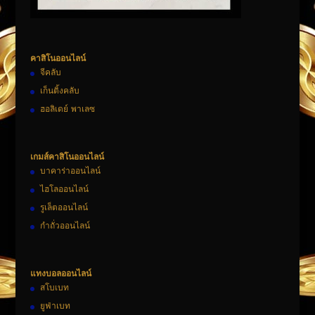
คาสิโนออนไลน์
จีคลับ
เก็นติ้งคลับ
ฮอลิเดย์ พาเลซ
เกมส์คาสิโนออนไลน์
บาคาร่าออนไลน์
ไฮโลออนไลน์
รูเล็ตออนไลน์
กำถั่วออนไลน์
แทงบอลออนไลน์
สโบเบท
ยูฟ่าเบท