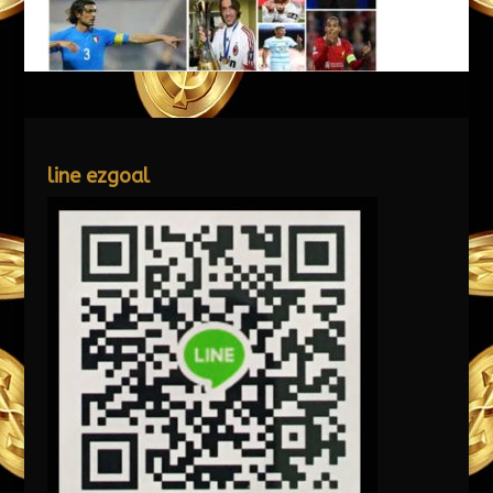
line ezgoal