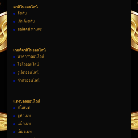
คาสิโนออนไลน์
จีคลับ
เก็นติ้งคลับ
ฮอลิเดย์ พาเลซ
เกมส์คาสิโนออนไลน์
บาคาร่าออนไลน์
ไฮโลออนไลน์
รูเล็ตออนไลน์
กำถั่วออนไลน์
แทงบอลออนไลน์
สโบเบท
ยูฟ่าเบท
แม็กเบท
เอ็ม8เบท