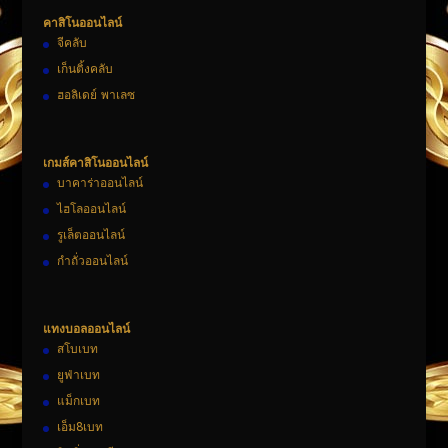
คาสิโนออนไลน์
จีคลับ
เก็นติ้งคลับ
ฮอลิเดย์ พาเลซ
เกมส์คาสิโนออนไลน์
บาคาร่าออนไลน์
ไฮโลออนไลน์
รูเล็ตออนไลน์
กำถั่วออนไลน์
แทงบอลออนไลน์
สโบเบท
ยูฟ่าเบท
แม็กเบท
เอ็ม8เบท