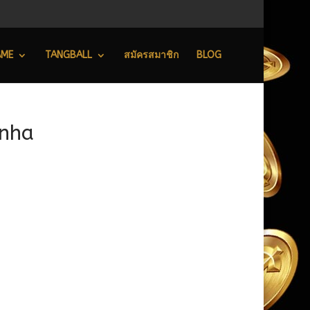
AME
TANGBALL
สมัครสมาชิก
BLOG
nha