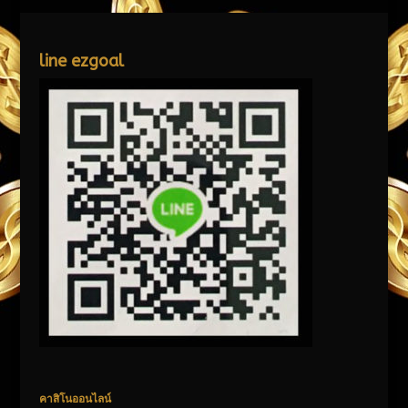
line ezgoal
คาสิโนออนไลน์