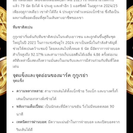
อย่างต่อเนื่อง โดยจนถึงเดือนพฤษภาคม 2025 เขาลงสนามในลีกไป
แล้ว 79 นัด ยิงได้ 4 ประตู และทำอีก 1 แอสซิสต์ ในฤดูกาล 2024/25
เพียงฤดูกาลเดียว เขาทำได้ถึง 4 ประตูจากตำแหน่งแบ็กซ้าย ซึ่งถือเป็น
ผลงานที่ยอดเยี่ยมที่สุดในเส้นทางอาชีพของเขา
ทีมชาติสเปน
กูกูเรย่าเริ่มต้นกับทีมชาติสเปนในระดับเยาวชน และถูกดันขึ้นสู่ทีมชุด
ใหญ่ในปี 2021 ในการแข่งขันยูโร 2024 เขาเป็นหนึ่งในกำลังสำคัญที่
ช่วยให้สเปนคว้าแชมป์ โดยลงเล่นไปทั้งหมด 6 นัด มีอัตราการจ่ายบอล
สำเร็จสูงถึง 92.17% และสามารถเก็บบอลคืนได้เฉลี่ย 4.86 ครั้งต่อเกม
สถิติเหล่านี้แสดงถึงความมั่นคงในเกมรับและการมีส่วนร่วมกับทีมที่โดด
เด่น
จุดแข็งและจุดอ่อนของมาร์ค กูกูเรย่า
จุดแข็ง
ความหลากหลาย:
สามารถเล่นได้ทั้งแบ็กซ้าย วิงแบ็ก และบางครั้งก็
เล่นเป็นกองกลางฝั่งซ้ายได้
พลังงานเต็มเปี่ยม:
เป็นนักเตะที่มีความขยัน วิ่งไม่มีหมดตลอด 90
นาที
เทคนิคการผ่านบอล:
มีความแม่นยำในการจ่ายบอล และเปิดบอลจาก
ริมเส้นได้ดี