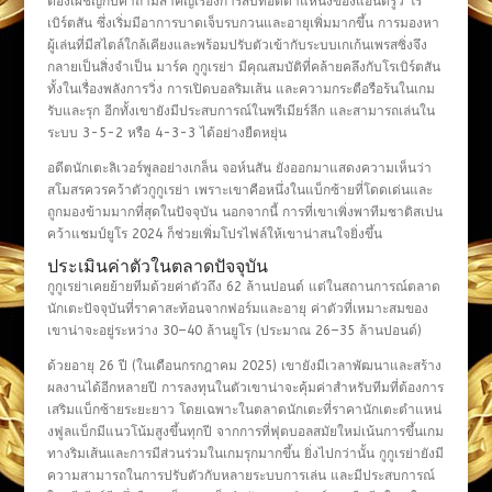
ต้องเผชิญกับคำถามสำคัญเรื่องการสืบทอดตำแหน่งของแอนดรูว์ โร
เบิร์ตสัน ซึ่งเริ่มมีอาการบาดเจ็บรบกวนและอายุเพิ่มมากขึ้น การมองหา
ผู้เล่นที่มีสไตล์ใกล้เคียงและพร้อมปรับตัวเข้ากับระบบเกเก้นเพรสซิ่งจึง
กลายเป็นสิ่งจำเป็น มาร์ค กูกูเรย่า มีคุณสมบัติที่คล้ายคลึงกับโรเบิร์ตสัน
ทั้งในเรื่องพลังการวิ่ง การเปิดบอลริมเส้น และความกระตือรือร้นในเกม
รับและรุก อีกทั้งเขายังมีประสบการณ์ในพรีเมียร์ลีก และสามารถเล่นใน
ระบบ 3-5-2 หรือ 4-3-3 ได้อย่างยืดหยุ่น
อดีตนักเตะลิเวอร์พูลอย่างเกล็น จอห์นสัน ยังออกมาแสดงความเห็นว่า
สโมสรควรคว้าตัวกูกูเรย่า เพราะเขาคือหนึ่งในแบ็กซ้ายที่โดดเด่นและ
ถูกมองข้ามมากที่สุดในปัจจุบัน นอกจากนี้ การที่เขาเพิ่งพาทีมชาติสเปน
คว้าแชมป์ยูโร 2024 ก็ช่วยเพิ่มโปรไฟล์ให้เขาน่าสนใจยิ่งขึ้น
ประเมินค่าตัวในตลาดปัจจุบัน
กูกูเรย่าเคยย้ายทีมด้วยค่าตัวถึง 62 ล้านปอนด์ แต่ในสถานการณ์ตลาด
นักเตะปัจจุบันที่ราคาสะท้อนจากฟอร์มและอายุ ค่าตัวที่เหมาะสมของ
เขาน่าจะอยู่ระหว่าง 30–40 ล้านยูโร (ประมาณ 26–35 ล้านปอนด์)
ด้วยอายุ 26 ปี (ในเดือนกรกฎาคม 2025) เขายังมีเวลาพัฒนาและสร้าง
ผลงานได้อีกหลายปี การลงทุนในตัวเขาน่าจะคุ้มค่าสำหรับทีมที่ต้องการ
เสริมแบ็กซ้ายระยะยาว โดยเฉพาะในตลาดนักเตะที่ราคานักเตะตำแหน่
งฟูลแบ็กมีแนวโน้มสูงขึ้นทุกปี จากการที่ฟุตบอลสมัยใหม่เน้นการขึ้นเกม
ทางริมเส้นและการมีส่วนร่วมในเกมรุกมากขึ้น ยิ่งไปกว่านั้น กูกูเรย่ายังมี
ความสามารถในการปรับตัวกับหลายระบบการเล่น และมีประสบการณ์