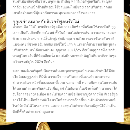
ในพรีเมียร์ลีกซึ่งถือว่าเป็นจุดแข็งสำคัญ หากลิเวอร์พูลหรือทีมใหญ่ใด
กำลังมองหาแบ็กซ้ายที่พร้อมใช้งานและไม่มีช่วงเวลาปรับตัวมากนัก
เขาคือคำตอบที่คุ้มค่ากับการลงทุนระยะกลางถึงระยะยาว
กูกูเรย่าเหมาะกับลิเวอร์พูลหรือไม่
คำตอบคือ “ใช่” หากลิเวอร์พูลต้องการแบ็กซ้ายที่พร้อมใช้งานทันที กูกู
เรย่าเป็นตัวเลือกที่ตอบโจทย์ ทั้งในด้านสไตล์การเล่น ความสามารถรอบ
ด้าน และประสบการณ์ในลีกสูงสุดอังกฤษ รวมถึงการแข่งขันระดับชาติ
แม้จะเคยมีช่วงฟอร์มตกกับเชลซีในปีแรก ๆ แต่เขาก็สามารถเรียนรู้และ
ปรับตัวกลับมาได้อย่างมั่นคง ฤดูกาล 2024/25 ถือเป็นฤดูกาลที่เขากลับ
มาอยู่ในฟอร์มที่ดีที่สุดอีกครั้ง และยังมีบทบาทสำคัญในทีมชาติสเปนชุด
คว้าแชมป์ยูโร 2024 อีกด้วย
ระบบของลิเวอร์พูลที่เน้นการเติมเกมรุกจากฟูลแบ็กน่าจะเข้ากันได้ดีกับ
สไตล์ของกูกูเรย่า ที่มีทั้งความเร็ว การเปิดบอลที่แม่นยำ และความ
สามารถในการวิ่งขึ้นลงตลอดทั้งเกม นอกจากนี้ ความยืดหยุ่นในการเล่น
ได้หลายตำแหน่งริมเส้นยังเพิ่มมูลค่าให้กับเขาในเชิงแท็คติก หากเขาได้
รับโอกาสอย่างต่อเนื่อง และได้รับความเชื่อมั่นจากผู้จัดการทีม ลิเวอร์พูล
อาจได้เห็นแบ็กซ้ายพลังไดนาโมที่สามารถก้าวขึ้นมาเป็นตัวหลักแทนที่
โรเบิร์ตสันได้ในระยะยาว และการลงทุนในตัวเขาก็อาจพิสูจน์ได้ว่าเป็น
ดีลที่ทั้งคุ้มค่าและชาญฉลาด