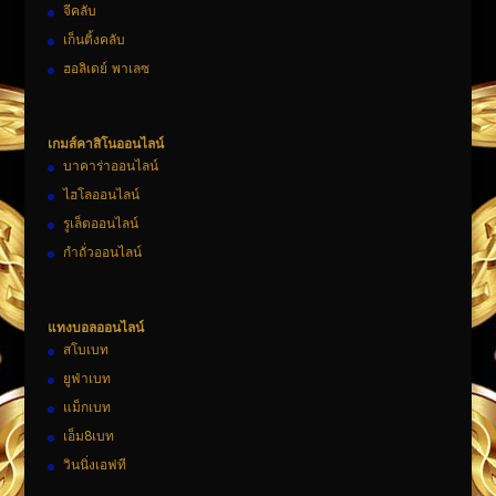
จีคลับ
เก็นติ้งคลับ
ฮอลิเดย์ พาเลซ
เกมส์คาสิโนออนไลน์
บาคาร่าออนไลน์
ไฮโลออนไลน์
รูเล็ตออนไลน์
กำถั่วออนไลน์
แทงบอลออนไลน์
สโบเบท
ยูฟ่าเบท
แม็กเบท
เอ็ม8เบท
วินนิ่งเอฟที