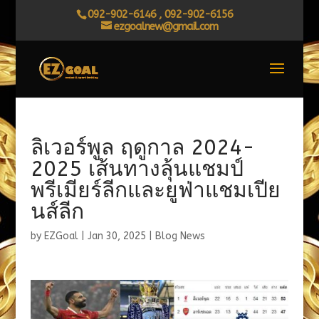
092-902-6146 , 092-902-6156
ezgoalnew@gmail.com
ลิเวอร์พูล ฤดูกาล 2024-
2025 เส้นทางลุ้นแชมป์
พรีเมียร์ลีกและยูฟ่าแชมเปีย
นส์ลีก
by
EZGoal
|
Jan 30, 2025
|
Blog News