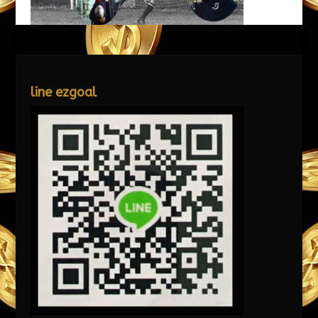
line ezgoal