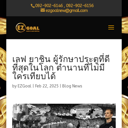
092-902-6146 , 092-902-6156
ezgoalnew@gmail.com
เลฟ ยาชิน ผู้รักษาประตูที่ดี
ที่สุดในโลก ตำนานที่ไม่มี
ใครเทียบได้
by
EZGoal
|
Feb 22, 2025
|
Blog News