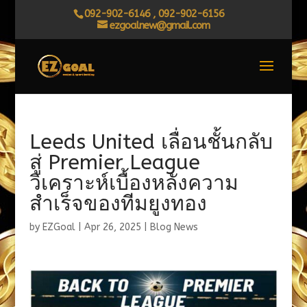
092-902-6146 , 092-902-6156
ezgoalnew@gmail.com
Leeds United เลื่อนชั้นกลับ
สู่ Premier League
วิเคราะห์เบื้องหลังความ
สำเร็จของทีมยูงทอง​
by
EZGoal
|
Apr 26, 2025
|
Blog News