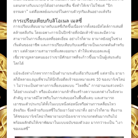
แดนกลางกับแนวรุกได้อย่างกลมกลืน ซึ่งทำให้เขาไม่ใช่แค่ “ปีก
ธรรมดา” แต่คือเพลย์เมกเกอร์ในคราบตัวรุกริมเส้นอย่างแท้จริง
การเปรียบเทียบกับลิโอเนล เมสซี่
การเปรียบเทียบยามาลกับเมสซี่เกิดขึ้นเนื่องจากทั้งสองมีสไตล์การเล่นที่
คล้ายคลึงกัน โดยเฉพาะการเป็นปีกซ้ายที่ถนัดเท้าซ้ายและมีความ
สามารถในการเลี้ยงบอลที่ยอดเยี่ยม อย่างไรก็ตาม ยามาลยังอยู่ในช่วง
เริ่มต้นของอาชีพ และการเปรียบเทียบกับเมสซี่อาจเป็นแรงกดดันสำหรับ
เขา แต่ด้วยความสามารถที่แสดงออกมา ทำให้แฟนบอลและผู้
เชี่ยวชาญหลายคนมองว่าเขามีศักยภาพที่จะก้าวขึ้นมาเป็นผู้เล่นระดับ
โลกได้​
แม้จะยังห่างไกลจากการเป็นตำนานระดับเดียวกับเมสซี่ แต่ลามีน ยามา
ลก็มีหลายแง่มุมที่ชวนให้นึกถึงอดีตเจ้าของหมายเลข 10 ของบาร์เซโลน่
า ไม่ว่าจะเป็นท่าทางการเลี้ยงบอลแบบ “ไหลลื่น” การอ่านเกมล่วงหน้า
ได้อย่างแม่นยำ หรือแม้แต่ความกล้าที่จะสร้างความแตกต่างในจังหวะ
สำคัญ ยามาลมีไหวพริบในการเล่นบอลในพื้นที่แคบ และสามารถ
เอาชนะตัวประกบได้ทั้งในแบบหนึ่งต่อหนึ่งหรือผ่านการเคลื่อนไหว
อัจฉริยะ ซึ่งคล้ายกับเมสซี่ในวัยเยาว์อย่างน่าทึ่ง อย่างไรก็ตาม ทีมงาน
โค้ชของบาร์เซโลน่าก็พยายามปกป้องเขาจากแรงกดดันมากเกินไป
พร้อมผลักดันให้เขาพัฒนาในแบบฉบับของตัวเอง มากกว่าจะเป็น “เงา
ของเมสซี่”