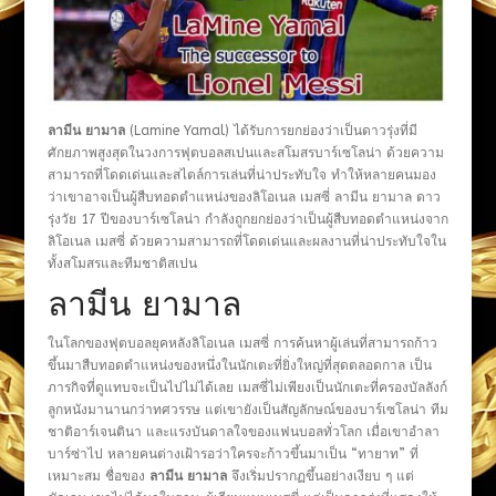
ลามีน ยามาล
(Lamine Yamal) ได้รับการยกย่องว่าเป็นดาวรุ่งที่มี
ศักยภาพสูงสุดในวงการฟุตบอลสเปนและสโมสรบาร์เซโลน่า ด้วยความ
สามารถที่โดดเด่นและสไตล์การเล่นที่น่าประทับใจ ทำให้หลายคนมอง
ว่าเขาอาจเป็นผู้สืบทอดตำแหน่งของลิโอเนล เมสซี่ ลามีน ยามาล ดาว
รุ่งวัย 17 ปีของบาร์เซโลน่า กำลังถูกยกย่องว่าเป็นผู้สืบทอดตำแหน่งจาก
ลิโอเนล เมสซี่ ด้วยความสามารถที่โดดเด่นและผลงานที่น่าประทับใจใน
ทั้งสโมสรและทีมชาติสเปน​
ลามีน ยามาล
ในโลกของฟุตบอลยุคหลังลิโอเนล เมสซี่ การค้นหาผู้เล่นที่สามารถก้าว
ขึ้นมาสืบทอดตำแหน่งของหนึ่งในนักเตะที่ยิ่งใหญ่ที่สุดตลอดกาล เป็น
ภารกิจที่ดูแทบจะเป็นไปไม่ได้เลย เมสซี่ไม่เพียงเป็นนักเตะที่ครองบัลลังก์
ลูกหนังมานานกว่าทศวรรษ แต่เขายังเป็นสัญลักษณ์ของบาร์เซโลน่า ทีม
ชาติอาร์เจนตินา และแรงบันดาลใจของแฟนบอลทั่วโลก เมื่อเขาอำลา
บาร์ซ่าไป หลายคนต่างเฝ้ารอว่าใครจะก้าวขึ้นมาเป็น “ทายาท” ที่
เหมาะสม ชื่อของ
ลามีน ยามาล
จึงเริ่มปรากฏขึ้นอย่างเงียบ ๆ แต่