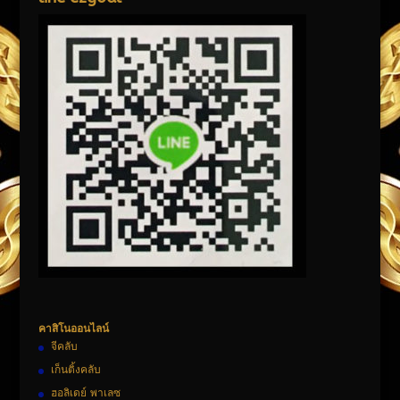
คาสิโนออนไลน์
จีคลับ
เก็นติ้งคลับ
ฮอลิเดย์ พาเลซ