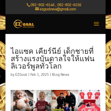
092-902-6146 , 092-902-6156
ezgoalnew@gmail.com
ไอแซค เคียร์นีย์ เด็กชายที่
สร้างแรงบันดาลใจให้แฟน
ลิเวอร์พูลทั่วโลก
by
EZGoal
|
Feb 1, 2025
|
Blog News