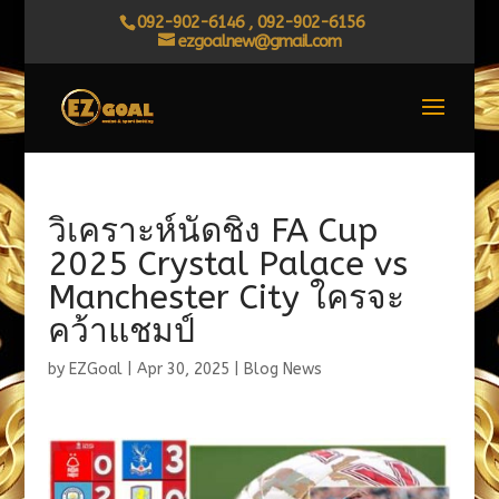
092-902-6146 , 092-902-6156
ezgoalnew@gmail.com
วิเคราะห์นัดชิง FA Cup
2025 Crystal Palace vs
Manchester City ใครจะ
คว้าแชมป์
by
EZGoal
|
Apr 30, 2025
|
Blog News