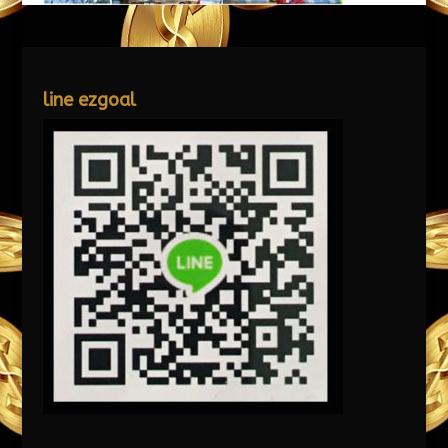
line ezgoal