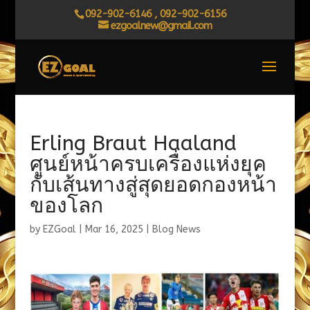
092-902-6146 , 092-902-6156
ezgoalnew@gmail.com
Erling Braut Haaland
ศูนย์หน้าครบเครื่องแห่งยุค
กับเส้นทางสู่สุดยอดกองหน้า
ของโลก
by
EZGoal
|
Mar 16, 2025
|
Blog News