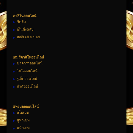
คาสิโนออนไลน์
จีคลับ
เก็นติ้งคลับ
ฮอลิเดย์ พาเลซ
เกมส์คาสิโนออนไลน์
บาคาร่าออนไลน์
ไฮโลออนไลน์
รูเล็ตออนไลน์
กำถั่วออนไลน์
แทงบอลออนไลน์
สโบเบท
ยูฟ่าเบท
แม็กเบท