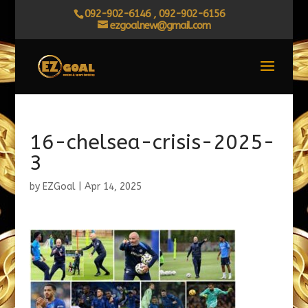
092-902-6146 , 092-902-6156
ezgoalnew@gmail.com
16-chelsea-crisis-2025-
3
by
EZGoal
|
Apr 14, 2025