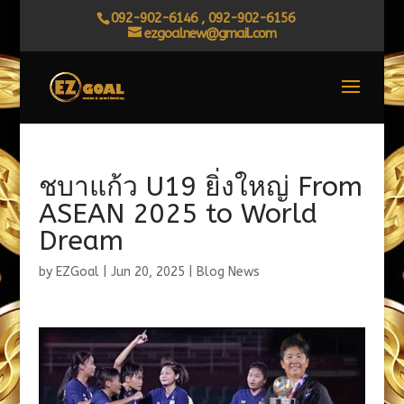
092-902-6146 , 092-902-6156
ezgoalnew@gmail.com
ชบาแก้ว U19 ยิ่งใหญ่ From
ASEAN 2025 to World
Dream
by
EZGoal
|
Jun 20, 2025
|
Blog News