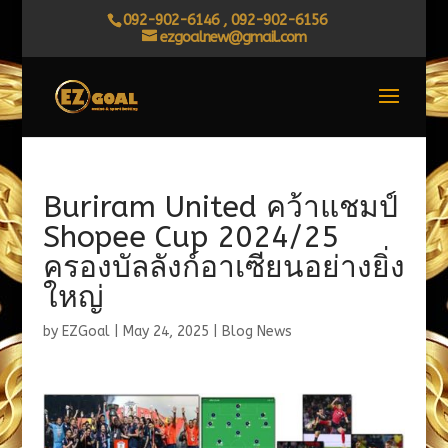
092-902-6146 , 092-902-6156
ezgoalnew@gmail.com
Buriram United คว้าแชมป์
Shopee Cup 2024/25
ครองบัลลังก์อาเซียนอย่างยิ่ง
ใหญ่
by
EZGoal
|
May 24, 2025
|
Blog News