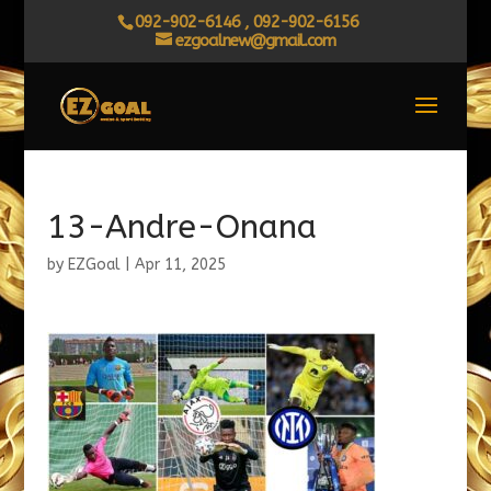
092-902-6146 , 092-902-6156
ezgoalnew@gmail.com
13-Andre-Onana
by
EZGoal
|
Apr 11, 2025