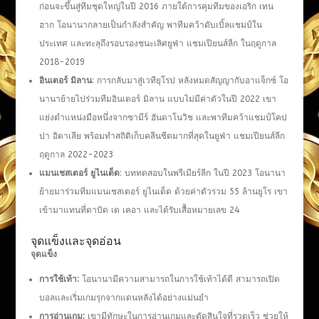
ก่อนจะขึ้นสู่ทีมชุดใหญ่ในปี 2016 ภายใต้การคุมทีมของเอริก เทน
ฮาก โอนานากลายเป็นกำลังสำคัญ พาทีมคว้าดับเบิ้ลแชมป์ใน
ประเทศ และทะลุถึงรอบรองชนะเลิศยูฟ่า แชมเปียนส์ลีก ในฤดูกาล
2018-2019
อินเตอร์ มิลาน
: การกลับมาสู่เวทียุโรป หลังหมดสัญญากับอาแจ็กซ์ โอ
นานาย้ายไปร่วมทีมอินเตอร์ มิลาน แบบไม่มีค่าตัวในปี 2022 เขา
แย่งตำแหน่งมือหนึ่งจากซามีร์ ฮันดาโนวิช และพาทีมคว้าแชมป์โคป
ปา อิตาเลีย พร้อมทำสถิติเก็บคลีนชีตมากที่สุดในยูฟ่า แชมเปียนส์ลีก
ฤดูกาล 2022-2023
แมนเชสเตอร์ ยูไนเต็ด
: บททดสอบในพรีเมียร์ลีก ในปี 2023 โอนานา
ย้ายมาร่วมทีมแมนเชสเตอร์ ยูไนเต็ด ด้วยค่าตัวรวม 55 ล้านยูโร เขา
เข้ามาแทนที่ดาบิด เด เคอา และได้รับเสื้อหมายเลข 24
จุดแข็งและจุดอ่อน
จุดแข็ง
การใช้เท้า:
โอนานามีความสามารถในการใช้เท้าได้ดี สามารถเปิด
บอลและเริ่มเกมรุกจากแดนหลังได้อย่างแม่นยำ
การอ่านเกม:
เขามีทักษะในการอ่านเกมและตัดสินใจที่รวดเร็ว ช่วยให้