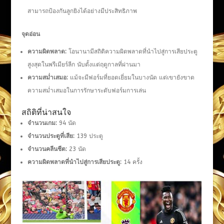
สามารถป้องกันลูกยิงได้อย่างมีประสิทธิภาพ​
จุดอ่อน
ความผิดพลาด:
โอนานามีสถิติความผิดพลาดที่นำไปสู่การเสียประตู
สูงสุดในพรีเมียร์ลีก นับตั้งแต่ฤดูกาลที่ผ่านมา
ความสม่ำเสมอ:
แม้จะมีฟอร์มที่ยอดเยี่ยมในบางนัด แต่เขายังขาด
ความสม่ำเสมอในการรักษาระดับฟอร์มการเล่น​
สถิติที่น่าสนใจ
จำนวนเกม:
94 นัด​
จำนวนประตูที่เสีย:
139 ประตู
จำนวนคลีนชีต:
23 นัด​
ความผิดพลาดที่นำไปสู่การเสียประตู:
14 ครั้ง ​