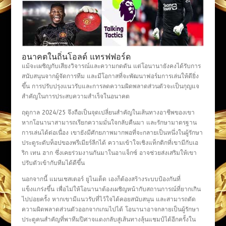
อนาคตในถิ่นโอลด์ แทรฟฟอร์ด
แม้จะเผชิญกับเสียงวิจารณ์และความกดดัน แต่โอนานายังคงได้รับการ
สนับสนุนจากผู้จัดการทีม และมีโอกาสที่จะพัฒนาฟอร์มการเล่นให้ดียิ่ง
ขึ้น การปรับปรุงแนวรับและการลดความผิดพลาดส่วนตัวจะเป็นกุญแจ
สำคัญในการประสบความสำเร็จในอนาคต
ฤดูกาล 2024/25 จึงถือเป็นจุดเปลี่ยนสำคัญในเส้นทางอาชีพของเขา
หากโอนานาสามารถเรียกความมั่นใจกลับคืนมา และรักษามาตรฐาน
การเล่นได้ต่อเนื่อง เขายังมีศักยภาพมากพอที่จะกลายเป็นหนึ่งในผู้รักษา
ประตูระดับท็อปของพรีเมียร์ลีกได้ ความเข้าใจเชิงแท็กติกที่เขามีกับเอ
ริก เทน ฮาก ซึ่งเคยร่วมงานกันมาในอาแจ็กซ์ อาจช่วยส่งเสริมให้เขา
ปรับตัวเข้ากับทีมได้ดีขึ้น
นอกจากนี้ แมนเชสเตอร์ ยูไนเต็ด เองก็ต้องสร้างระบบป้องกันที่
แข็งแกร่งขึ้น เพื่อไม่ให้โอนานาต้องเผชิญหน้ากับสถานการณ์ที่ยากเกิน
ไปบ่อยครั้ง หากเขามีแนวรับที่ไว้ใจได้คอยสนับสนุน และสามารถตัด
ความผิดพลาดส่วนตัวออกจากเกมไปได้ โอนานาอาจกลายเป็นผู้รักษา
ประตูคนสำคัญที่พาทีมปีศาจแดงกลับสู่เส้นทางลุ้นแชมป์ได้อีกครั้งใน