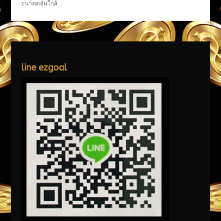
อนาคตอันใกล้
line ezgoal