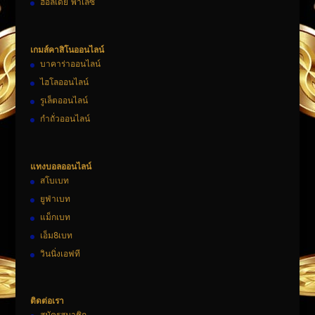
ฮอลิเดย์ พาเลซ
เกมส์คาสิโนออนไลน์
บาคาร่าออนไลน์
ไฮโลออนไลน์
รูเล็ตออนไลน์
กำถั่วออนไลน์
แทงบอลออนไลน์
สโบเบท
ยูฟ่าเบท
แม็กเบท
เอ็ม8เบท
วินนิ่งเอฟที
ติดต่อเรา