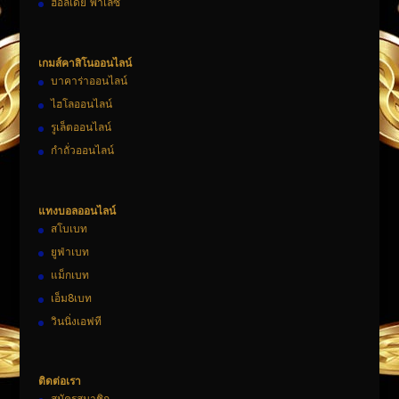
ฮอลิเดย์ พาเลซ
เกมส์คาสิโนออนไลน์
บาคาร่าออนไลน์
ไฮโลออนไลน์
รูเล็ตออนไลน์
กำถั่วออนไลน์
แทงบอลออนไลน์
สโบเบท
ยูฟ่าเบท
แม็กเบท
เอ็ม8เบท
วินนิ่งเอฟที
ติดต่อเรา