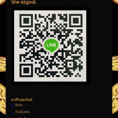
line ezgoal
คาสิโนออนไลน์
จีคลับ
เก็นติ้งคลับ