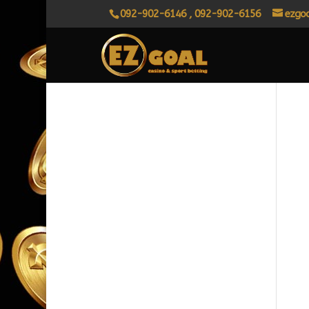
092-902-6146 , 092-902-6156
ezgo