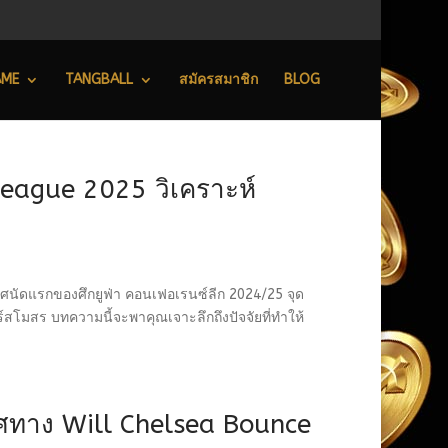
AME
TANGBALL
สมัครสมาชิก
BLOG
League 2025 วิเคราะห์
ิศนัดแรกของศึกยูฟ่า คอนเฟอเรนซ์ลีก 2024/25 จุด
สโมสร บทความนี้จะพาคุณเจาะลึกถึงปัจจัยที่ทำให้
ทิศทาง Will Chelsea Bounce