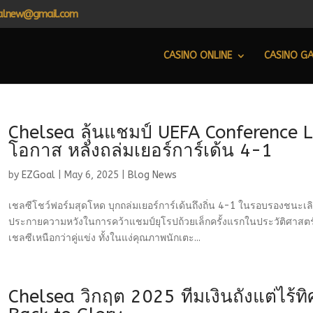
alnew@gmail.com
CASINO ONLINE
CASINO G
Chelsea ลุ้นแชมป์ UEFA Conference 
โอกาส หลังถล่มเยอร์การ์เด้น 4-1
by
EZGoal
|
May 6, 2025
|
Blog News
เชลซีโชว์ฟอร์มสุดโหด บุกถล่มเยอร์การ์เด้นถึงถิ่น 4-1 ในรอบรองชนะเล
ประกายความหวังในการคว้าแชมป์ยุโรปถ้วยเล็กครั้งแรกในประวัติศาสตร์
เชลซีเหนือกว่าคู่แข่ง ทั้งในแง่คุณภาพนักเตะ...
Chelsea วิกฤต 2025 ทีมเงินถังแต่ไร้