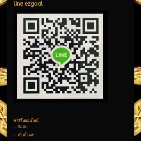
line ezgoal
คาสิโนออนไลน์
จีคลับ
เก็นติ้งคลับ