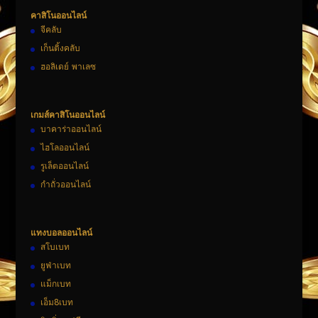
คาสิโนออนไลน์
จีคลับ
เก็นติ้งคลับ
ฮอลิเดย์ พาเลซ
เกมส์คาสิโนออนไลน์
บาคาร่าออนไลน์
ไฮโลออนไลน์
รูเล็ตออนไลน์
กำถั่วออนไลน์
แทงบอลออนไลน์
สโบเบท
ยูฟ่าเบท
แม็กเบท
เอ็ม8เบท