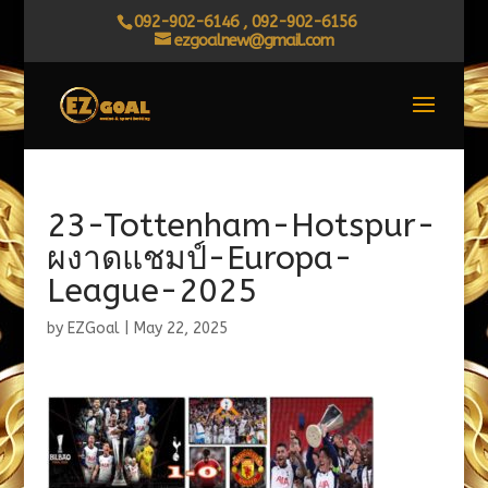
092-902-6146 , 092-902-6156
ezgoalnew@gmail.com
23-Tottenham-Hotspur-
ผงาดแชมป์-Europa-
League-2025
by
EZGoal
|
May 22, 2025