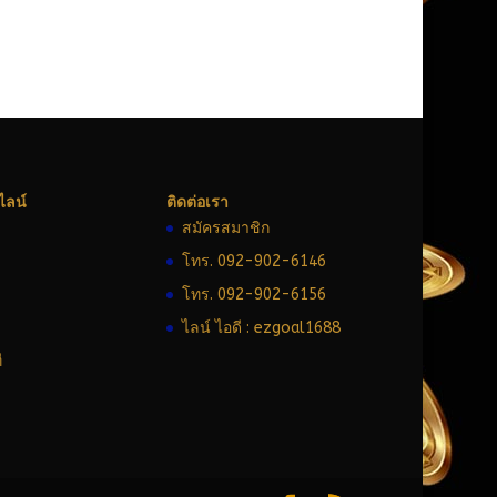
ลน์
ติดต่อเรา
สมัครสมาชิก
โทร. 092-902-6146
โทร. 092-902-6156
ไลน์ ไอดี : ezgoal1688
ี