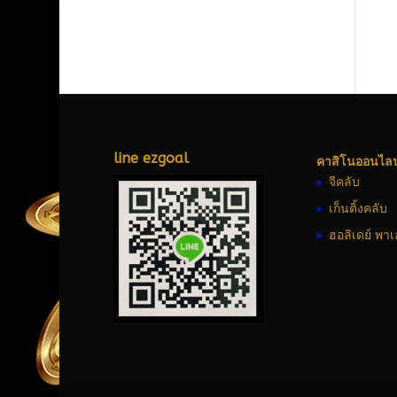
line ezgoal
คาสิโนออนไลน
จีคลับ
เก็นติ้งคลับ
ฮอลิเดย์ พา