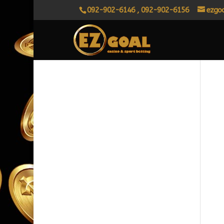
092-902-6146 , 092-902-6156
ezgo