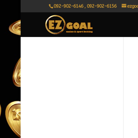
092-902-6146 , 092-902-6156
ezgo