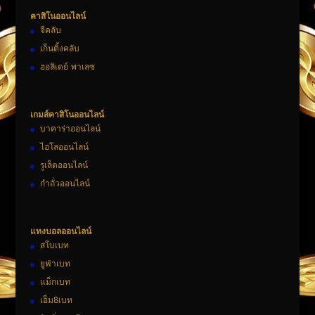
คาสิโนออนไลน์
จีคลับ
เก็นติ้งคลับ
ฮอลิเดย์ พาเลซ
เกมส์คาสิโนออนไลน์
บาคาร่าออนไลน์
ไฮโลออนไลน์
รูเล็ตออนไลน์
กำถั่วออนไลน์
แทงบอลออนไลน์
สโบเบท
ยูฟ่าเบท
แม็กเบท
เอ็ม8เบท