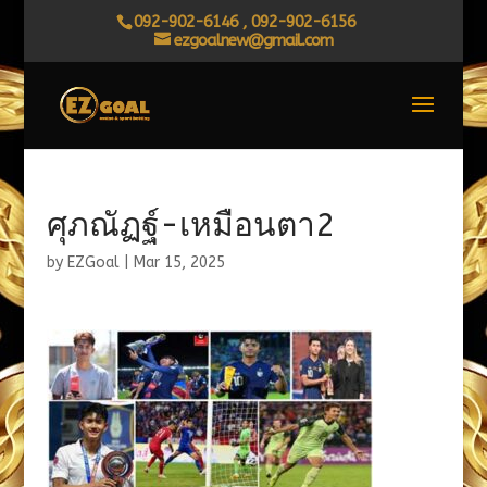
092-902-6146 , 092-902-6156
ezgoalnew@gmail.com
ศุภณัฏฐ์-เหมือนตา2
by
EZGoal
|
Mar 15, 2025