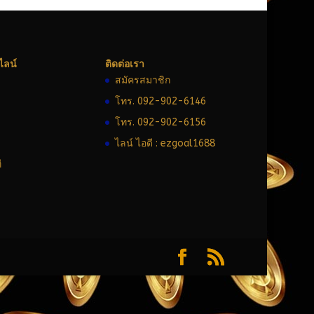
ลน์
ติดต่อเรา
สมัครสมาชิก
โทร. 092-902-6146
โทร. 092-902-6156
ไลน์ ไอดี : ezgoal1688
ี