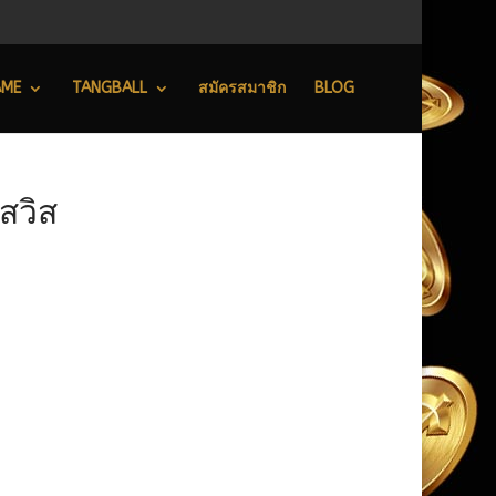
AME
TANGBALL
สมัครสมาชิก
BLOG
สวิส