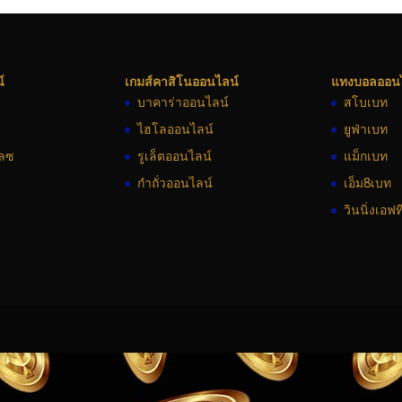
์
เกมส์คาสิโนออนไลน์
แทงบอลออนไ
บาคาร่าออนไลน์
สโบเบท
ไฮโลออนไลน์
ยูฟ่าเบท
เลซ
รูเล็ตออนไลน์
แม็กเบท
กำถั่วออนไลน์
เอ็ม8เบท
วินนิ่งเอฟท