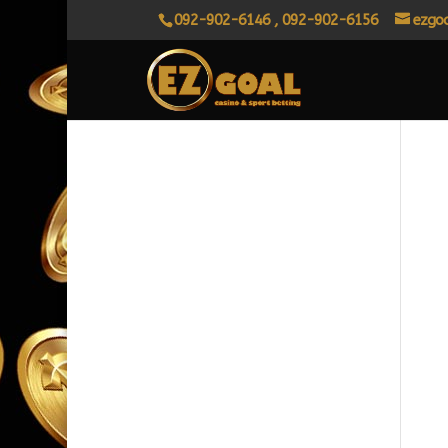
092-902-6146 , 092-902-6156
ezgo