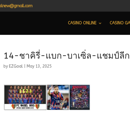
alnew@gmail.com
CASINO ONLINE
CASINO G
14-ชาคิรี่-แบก-บาเซิ่ล-แชมป์ลีก
by
EZGoal
|
May 13, 2025