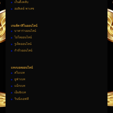
เก็นติ้งคลับ
ฮอลิเดย์ พาเลซ
เกมส์คาสิโนออนไลน์
บาคาร่าออนไลน์
ไฮโลออนไลน์
รูเล็ตออนไลน์
กำถั่วออนไลน์
แทงบอลออนไลน์
สโบเบท
ยูฟ่าเบท
แม็กเบท
เอ็ม8เบท
วินนิ่งเอฟที