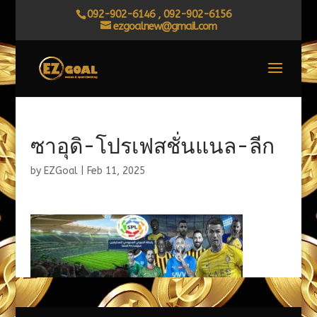
092-902-6146 , 092-902-6156
ezgoalnew@gmail.com
ซาอุดิ-โปรเฟสชั่นแนล-ลีก
by
EZGoal
|
Feb 11, 2025