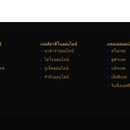
์
เกมส์คาสิโนออนไลน์
แทงบอลออนไ
บาคาร่าออนไลน์
สโบเบท
ไฮโลออนไลน์
ยูฟ่าเบท
เลซ
รูเล็ตออนไลน์
แม็กเบท
กำถั่วออนไลน์
เอ็ม8เบท
วินนิ่งเอฟท