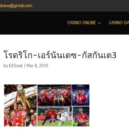
alnew@gmail.com
CASINO ONLINE
CASINO G
โรดริโก-เอร์นันเดซ-กัสกันเต3
by
EZGoal
|
Mar 8, 2025