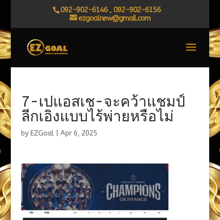
092-902-6146 , 092-902-6156
ezgoalnew@gmail.com
7-เปแอสเช-จะคว้าแชมป์
ลีกเอิงแบบไร้พ่ายหรือไม่
by
EZGoal
|
Apr 6, 2025