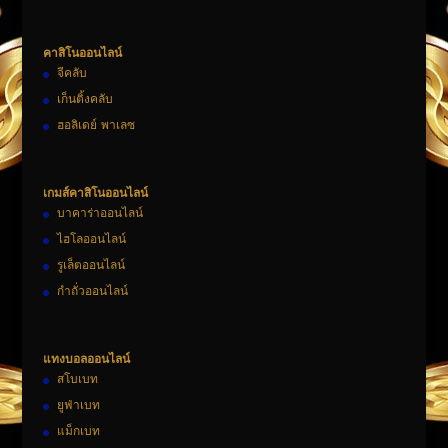
คาสิโนออนไลน์
จีคลับ
เก็นติ้งคลับ
ฮอลิเดย์ พาเลซ
เกมส์คาสิโนออนไลน์
บาคาร่าออนไลน์
ไฮโลออนไลน์
รูเล็ตออนไลน์
กำถั่วออนไลน์
แทงบอลออนไลน์
สโบเบท
ยูฟ่าเบท
แม็กเบท