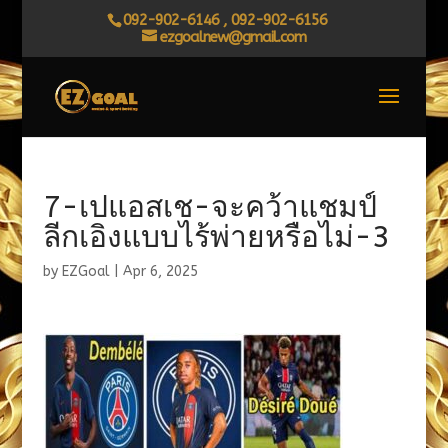
092-902-6146 , 092-902-6156
ezgoalnew@gmail.com
7-เปแอสเช-จะคว้าแชมป์
ลีกเอิงแบบไร้พ่ายหรือไม่-3
by
EZGoal
|
Apr 6, 2025