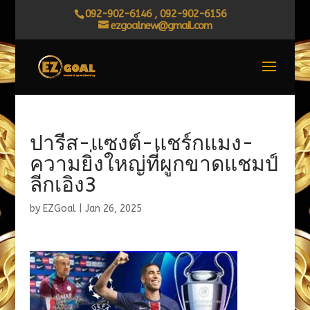
092-902-6146 , 092-902-6156
ezgoalnew@gmail.com
ปารีส-แซงต์-แชร์กแมง-
ความยิ่งใหญ่ที่ผูกขาดแชมป์
ลีกเอิง3
by
EZGoal
|
Jan 26, 2025