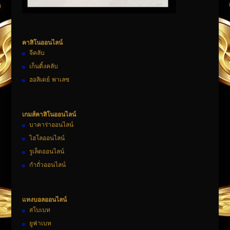
คาสิโนออนไลน์
จีคลับ
เก็นติ้งคลับ
ฮอลิเดย์ พาเลซ
เกมส์คาสิโนออนไลน์
บาคาร่าออนไลน์
ไฮโลออนไลน์
รูเล็ตออนไลน์
กำถั่วออนไลน์
แทงบอลออนไลน์
สโบเบท
ยูฟ่าเบท