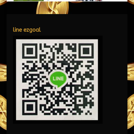
line ezgoal