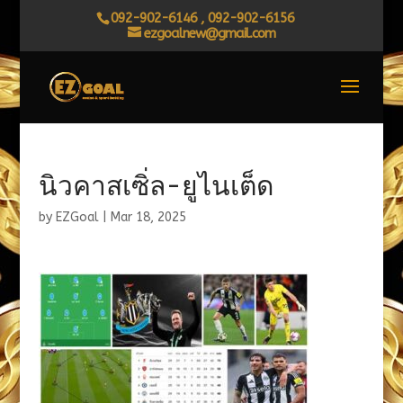
092-902-6146 , 092-902-6156
ezgoalnew@gmail.com
นิวคาสเซิ่ล-ยูไนเต็ด
by
EZGoal
|
Mar 18, 2025