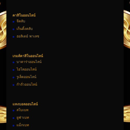
คาสิโนออนไลน์
จีคลับ
เก็นติ้งคลับ
ฮอลิเดย์ พาเลซ
เกมส์คาสิโนออนไลน์
บาคาร่าออนไลน์
ไฮโลออนไลน์
รูเล็ตออนไลน์
กำถั่วออนไลน์
แทงบอลออนไลน์
สโบเบท
ยูฟ่าเบท
แม็กเบท