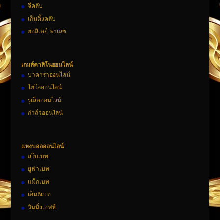
จีคลับ
เก็นติ้งคลับ
ฮอลิเดย์ พาเลซ
เกมส์คาสิโนออนไลน์
บาคาร่าออนไลน์
ไฮโลออนไลน์
รูเล็ตออนไลน์
กำถั่วออนไลน์
แทงบอลออนไลน์
สโบเบท
ยูฟ่าเบท
แม็กเบท
เอ็ม8เบท
วินนิ่งเอฟที