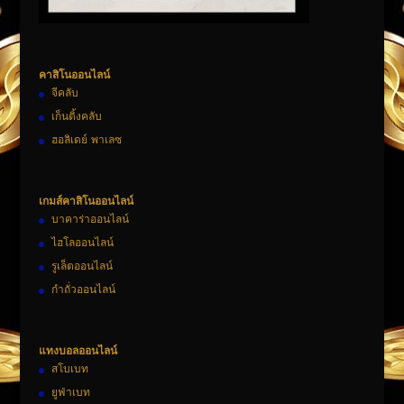
คาสิโนออนไลน์
จีคลับ
เก็นติ้งคลับ
ฮอลิเดย์ พาเลซ
เกมส์คาสิโนออนไลน์
บาคาร่าออนไลน์
ไฮโลออนไลน์
รูเล็ตออนไลน์
กำถั่วออนไลน์
แทงบอลออนไลน์
สโบเบท
ยูฟ่าเบท